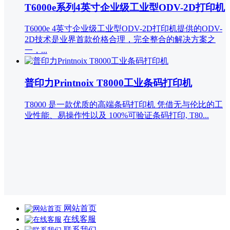
T6000e系列4英寸企业级工业型ODV-2D打印机
T6000e 4英寸企业级工业型ODV-2D打印机提供的ODV-
2D技术是业界首款价格合理，完全整合的解决方案之
一，...
普印力Printnoix T8000工业条码打印机
T8000 是一款优质的高端条码打印机 凭借无与伦比的工
业性能、易操作性以及 100%可验证条码打印, T80...
网站首页
在线客服
联系我们