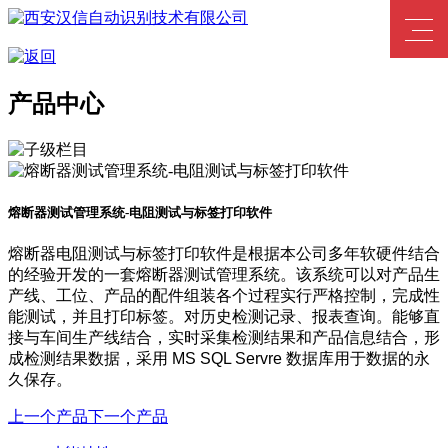
产品中心
熔断器测试管理系统-电阻测试与标签打印软件
熔断器电阻测试与标签打印软件是根据本公司多年软硬件结合
的经验开发的一套熔断器测试管理系统。该系统可以对产品生
产线、工位、产品的配件组装各个过程实行严格控制，完成性
能测试，并且打印标签。对历史检测记录、报表查询。能够直
接与车间生产线结合，实时采集检测结果和产品信息结合，形
成检测结果数据，采用 MS SQL Servre 数据库用于数据的永
久保存。
上一个产品
下一个产品