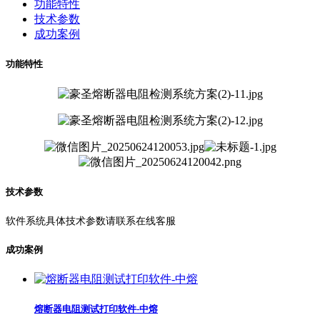
功能特性
技术参数
成功案例
功能特性
技术参数
软件系统具体技术参数请联系在线客服
成功案例
熔断器电阻测试打印软件-中熔