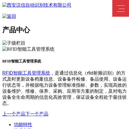
产品中心
RFID智能工具管理系统
RFID智能工具管理系统
，是通过信息化（rfid射频识别）的方
式及时更新设备档案信息、设备备件检修、备品使用、设备运
行状态等，并根据电力设备管理标准指标、参数，实现高效的
设备维护、维修、保养、采购、应用等方案的制定，及对电力
设备全生命周期的信息化高效管理，保证设备全程处于最佳状
态。
上一个产品
下一个产品
功能特性