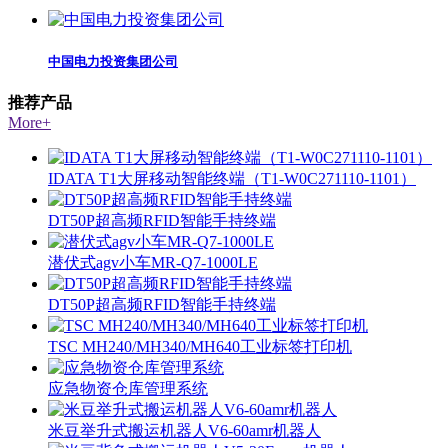
中国电力投资集团公司
推荐产品
More+
IDATA T1大屏移动智能终端（T1-W0C271110-1101）
DT50P超高频RFID智能手持终端
潜伏式agv小车MR-Q7-1000LE
DT50P超高频RFID智能手持终端
TSC MH240/MH340/MH640工业标签打印机
应急物资仓库管理系统
米豆举升式搬运机器人V6-60amr机器人