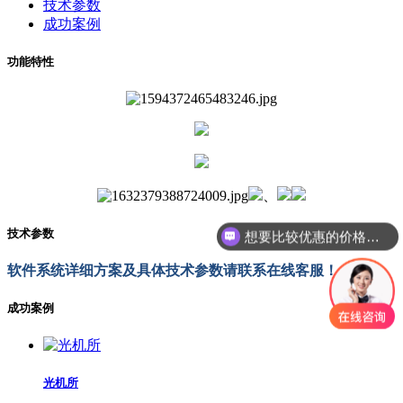
技术参数
成功案例
功能特性
、
技术参数
想要比较优惠的价格，有数量要求吗？
软件系统详细方案及具体技术参数请联系在线客服！
成功案例
光机所