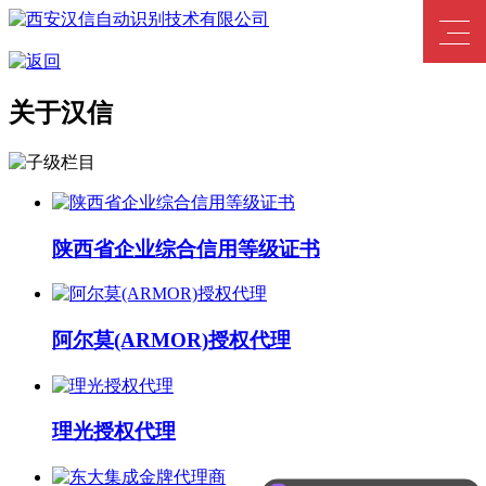
关于汉信
陕西省企业综合信用等级证书
阿尔莫(ARMOR)授权代理
理光授权代理