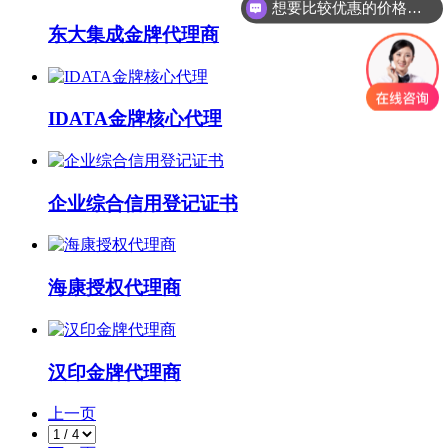
想要比较优惠的价格，有数量要求吗？
东大集成金牌代理商
IDATA金牌核心代理
企业综合信用登记证书
海康授权代理商
汉印金牌代理商
上一页